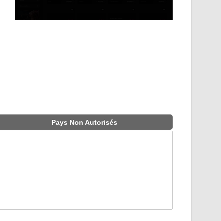
Pays Non Autorisés