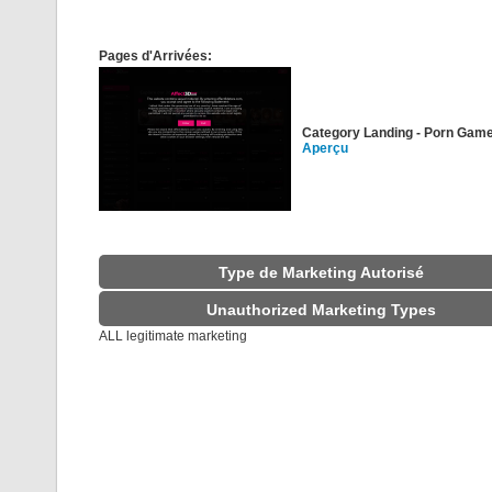
Pages d'Arrivées:
Category Landing - Porn Gam
Aperçu
Type de Marketing Autorisé
Unauthorized Marketing Types
ALL legitimate marketing