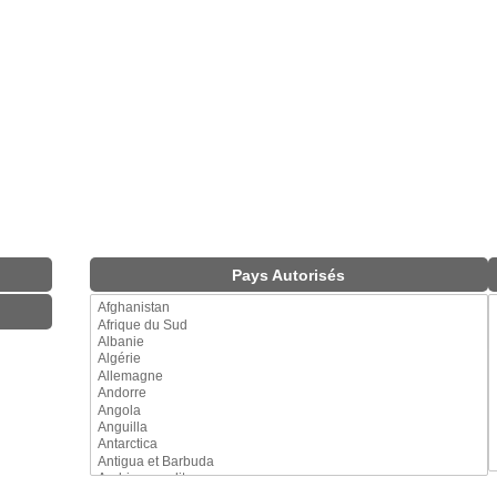
Pays Autorisés