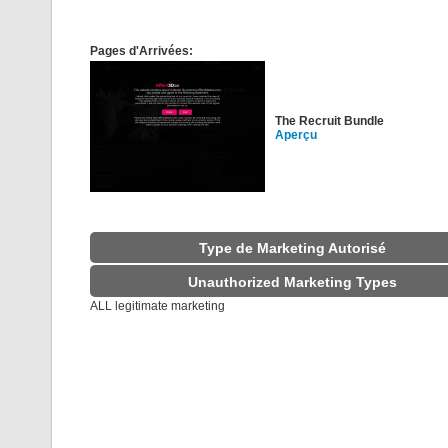
Pages d'Arrivées:
The Recruit Bundle
Aperçu
Type de Marketing Autorisé
Unauthorized Marketing Types
ALL legitimate marketing