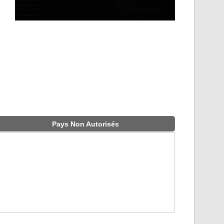
Pays Non Autorisés