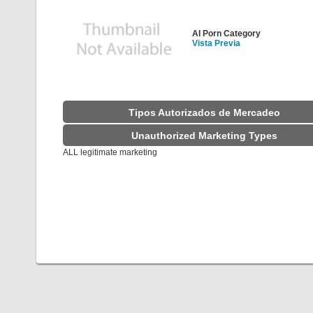
AI Porn Category
Vista Previa
Tipos Autorizados de Mercadeo
Unauthorized Marketing Types
ALL legitimate marketing