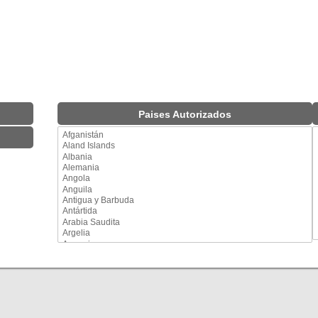
Paises Autorizados