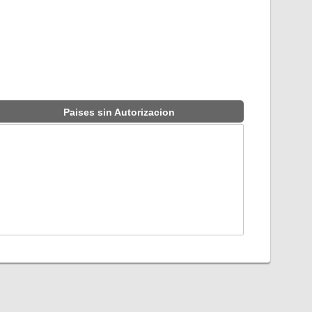
Paises sin Autorizacion