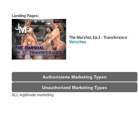
Landing Pages:
The Marshal, Ep.1 - Transference
Vorschau
Authorisierte Marketing Typen
Unauthorized Marketing Types
ALL legitimate marketing