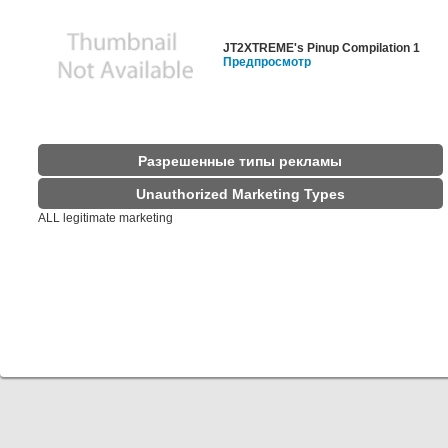
JT2XTREME's Pinup Compilation 1
Предпросмотр
Разрешенные типы рекламы
Unauthorized Marketing Types
ALL legitimate marketing