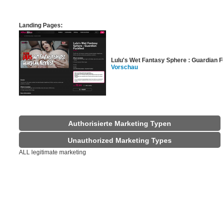
Landing Pages:
Lulu's Wet Fantasy Sphere : Guardian 
Vorschau
Authorisierte Marketing Typen
Unauthorized Marketing Types
ALL legitimate marketing