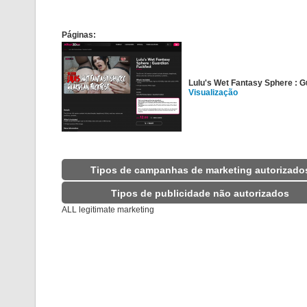
Páginas:
Lulu's Wet Fantasy Sphere : G
Visualização
Tipos de campanhas de marketing autorizado
Tipos de publicidade não autorizados
ALL legitimate marketing