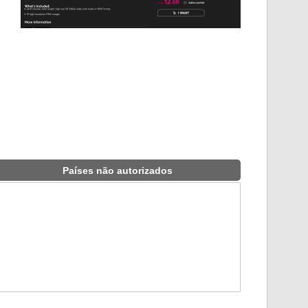
Países não autorizados