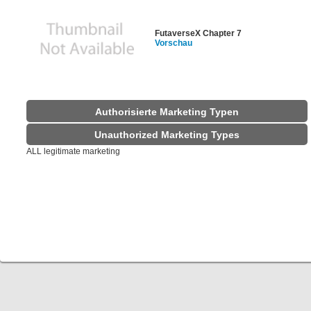
FutaverseX Chapter 7
Vorschau
Authorisierte Marketing Typen
Unauthorized Marketing Types
ALL legitimate marketing