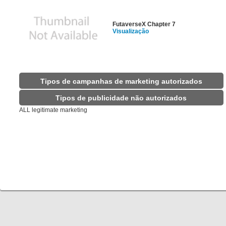
FutaverseX Chapter 7
Visualização
Tipos de campanhas de marketing autorizados
Tipos de publicidade não autorizados
ALL legitimate marketing