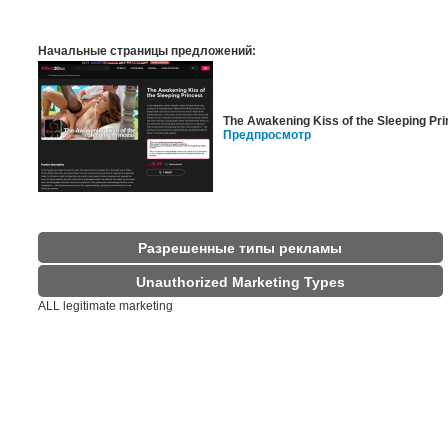
Начальные страницы предложений:
The Awakening Kiss of the Sleeping Pr
Предпросмотр
Разрешенные типы рекламы
Unauthorized Marketing Types
ALL legitimate marketing