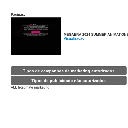
Páginas:
MEGAERA 2024 SUMMER ANIMATION
Visualização
Tipos de campanhas de marketing autorizados
Tipos de publicidade não autorizados
ALL legitimate marketing