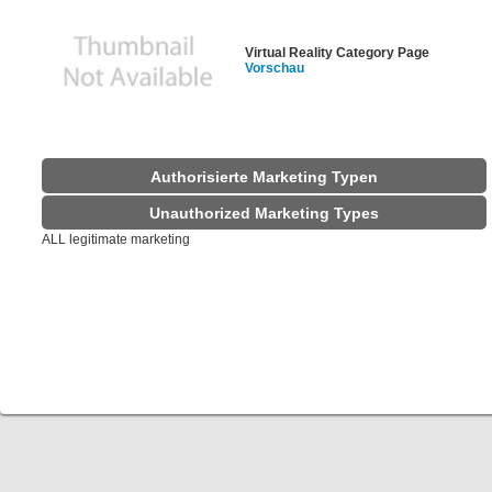
Virtual Reality Category Page
Vorschau
Authorisierte Marketing Typen
Unauthorized Marketing Types
ALL legitimate marketing